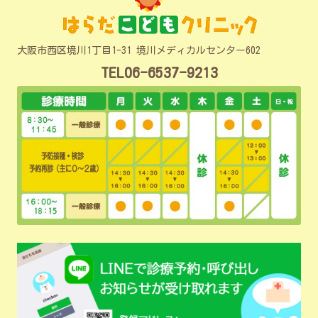
大阪市西区境川1丁目1-31 境川メディカルセンター602
TEL06-6537-9213