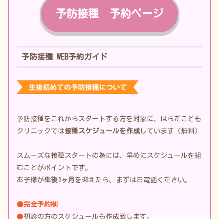
予防接種 予約ページ
予防接種 WEB予約ガイド
予防接種をこれからスタートする方を対象に、はらだこども
クリニックでは
接種スケジュールを作成
しています（無料）
スムーズな接種スタートの為には、早めにスケジュールを組
むことがポイントです。
お子様が
生後1ヶ月
を迎えたら、まずはお電話ください。
●完全予約制
●
初診の方のスケジュールも作成致します。