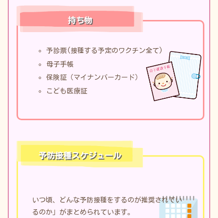
持ち物
予診票(接種する予定のワクチン全て)
母子手帳
保険証（マイナンバーカード）
こども医療証
予防接種スケジュール
いつ頃、どんな予防接種をするのが
推奨されてい
るのか」がまとめられています。