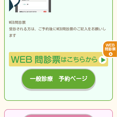
WEB問診票
受診される方は、ご予約後にWEB問診票のご記入をお願いし
ます
一般診療 予約ページ