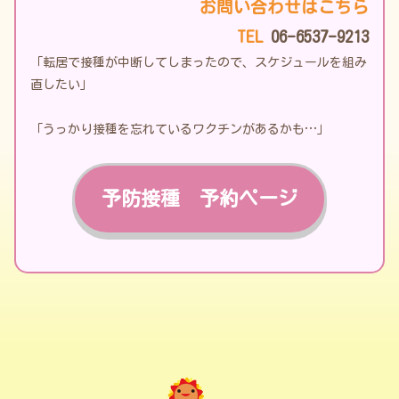
お問い合わせはこちら
TEL
06-6537-9213
「転居で接種が中断してしまったので、スケジュールを組み
直したい」
「うっかり接種を忘れているワクチンがあるかも…」
予防接種 予約ページ