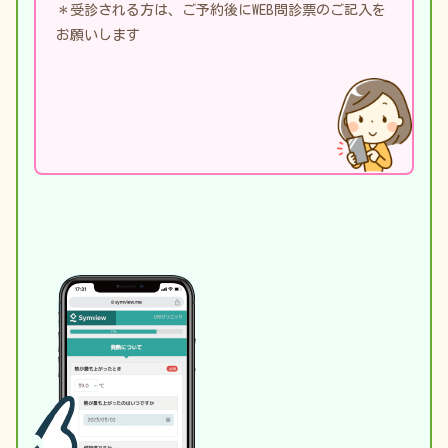
＊受診される方は、ご予約後にWEB問診票のご記入を
お願いします