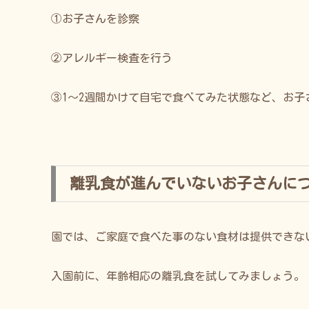
①お子さんを診察
②アレルギー検査を行う
③1〜2週間かけて自宅で食べてみた状態など、お
離乳食が進んでいないお子さんに
園では、ご家庭で食べた事のない食材は提供できな
入園前に、年齢相応の離乳食を試してみましょう。