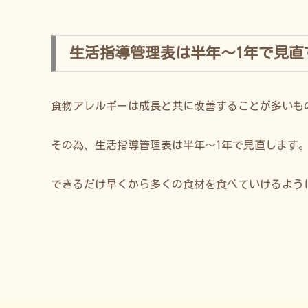
生活指導管理表は半年〜1年で見直
食物アレルギーは成長と共に改善することが多いも
その為、生活指導管理表は半年〜1年で見直します
できるだけ早くから多くの食材を食べていけるよう