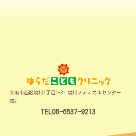
大阪市西区境川1丁目1-31 境川メディカルセンター
602
TEL06-6537-9213