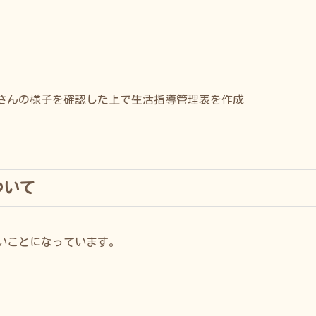
子さんの様子を確認した上で生活指導管理表を作成
ついて
いことになっています。