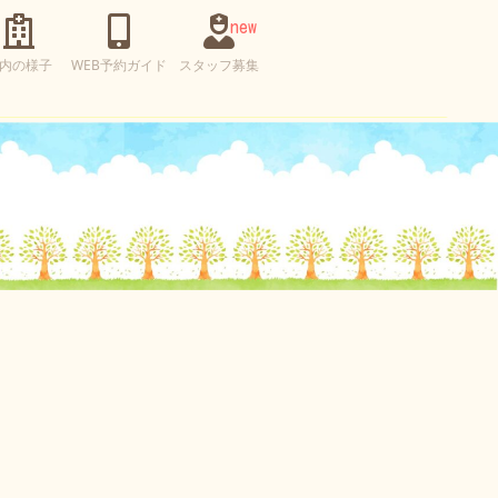
内の様子
WEB予約ガイド
スタッフ募集