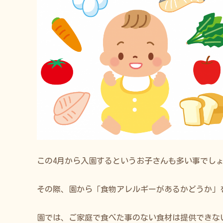
この4月から入園するというお子さんも多い事でし
その際、園から「食物アレルギーがあるかどうか」
園では、ご家庭で食べた事のない食材は提供できな