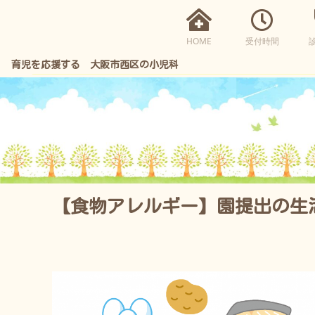
HOME
受付時間
育児を応援する 大阪市西区の小児科
【食物アレルギー】園提出の生